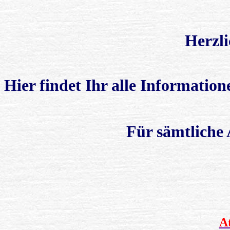
Herzl
Hier findet Ihr alle Informatio
Für sämtliche 
A