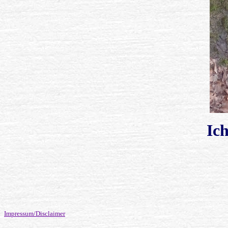
Ich
Impressum/Disclaimer