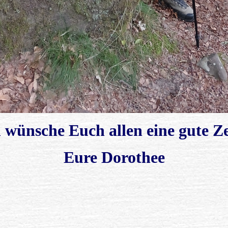
 wünsche Euch allen eine gute Ze
Eure Dorothee