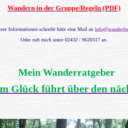
Wandern in
der
Gruppe/Regeln (PDF)
ere Informationen schreibt bitte eine Mail an
info@wanderfr
Oder ruft mich unter 02432 / 9620317 an.
Mein Wanderratgeber
m Glück führt über den näch